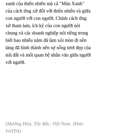
xanh của thiên nhiên mà cả "Màu Xanh" 
của cách ứng xử đối với thiên nhiên và giữa 
con người với con người. Chính cách ứng 
xử tham lam, ích kỷ của con người nói 
chung và các doanh nghiệp nói riêng trong 
biết bao nhiêu năm đã làm xói mòn đi nền 
tảng đã hình thành nên sự sống tươi đẹp của 
trái đất và mối quan hệ nhân văn giữa người 
với người.
(Mường Hóa, Tây Bắc, Việt Nam. Hình: 
VnTPA)