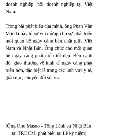
doanh nghiệp, hội doanh nghiệp tại Việt 
Nam.
Trong bài phát biểu của mình, ông Phan Văn 
Mãi đã bày tỏ sự vui mừng cho sự phát triển 
mối quan hệ ngày càng bền chặt giữa Việt 
Nam và Nhật Bản. Ông chúc cho mối quan 
hệ ngày càng phát triển tốt đẹp. Bên cạnh 
đó, giao thương về kinh tế ngày càng phát 
triển hơn, đặc biệt là trong các lĩnh vực y tế, 
giáo dục, chuyển đổi số, v.v. 
(Ông Ono Masuo - Tổng Lãnh sự Nhật Bản 
tại TP.HCM, phát biểu tại Lễ kỷ niệm)