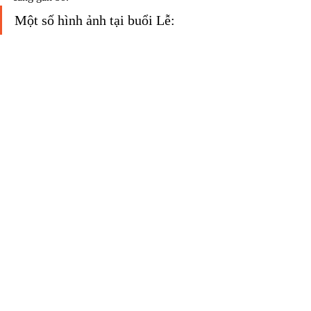
Một số hình ảnh tại buổi Lễ: