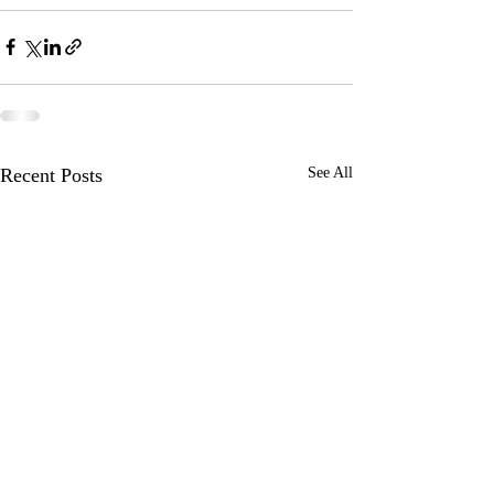
Recent Posts
See All