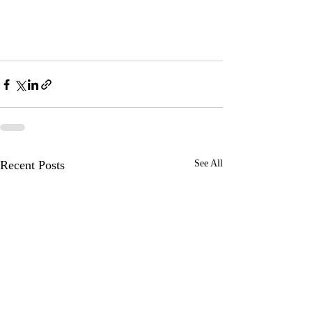
Recent Posts
See All