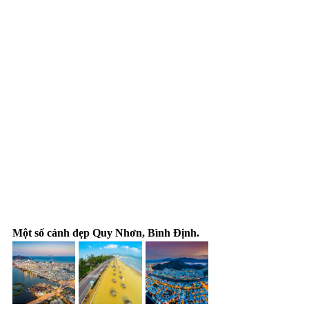
Một số cảnh đẹp Quy Nhơn, Bình Định.