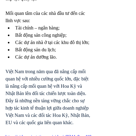
Mối quan tâm của các nhà đầu tư đến các 
lĩnh vực sau: 
Tài chính – ngân hàng; 
Bất động sản công nghiệp; 
Các dự án nhà ở tại các khu đô thị lớn; 
Bất động sản du lịch; 
Các dự án dưỡng lão. 
Việt Nam trong năm qua đã nâng cấp mối 
quan hệ với nhiều cường quốc lớn, đặc biệt 
là nâng cấp mối quan hệ với Hoa Kỳ và 
Nhật Bản lên đối tác chiến lược toàn diện. 
Đây là những nền tảng vững chắc cho sự 
hợp tác kinh tế thuận lợi giữa doanh nghiệp 
Việt Nam và các đối tác Hoa Kỳ, Nhật Bản, 
EU và các quốc gia liên quan khác.