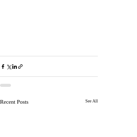
Recent Posts
See All