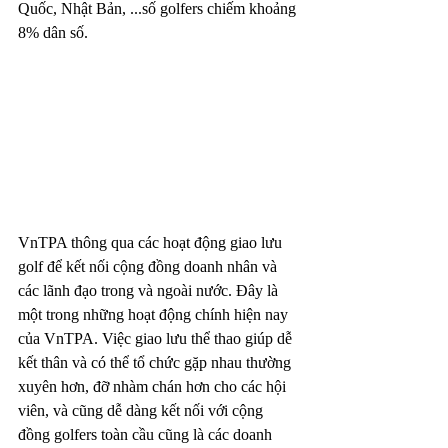
Quốc, Nhật Bản, ...số golfers chiếm khoảng 
8% dân số. 
VnTPA thông qua các hoạt động giao lưu 
golf để kết nối cộng đồng doanh nhân và 
các lãnh đạo trong và ngoài nước. Đây là 
một trong những hoạt động chính hiện nay 
của VnTPA. Việc giao lưu thể thao giúp dễ 
kết thân và có thể tổ chức gặp nhau thường 
xuyên hơn, đỡ nhàm chán hơn cho các hội 
viên, và cũng dễ dàng kết nối với cộng 
đồng golfers toàn cầu cũng là các doanh 