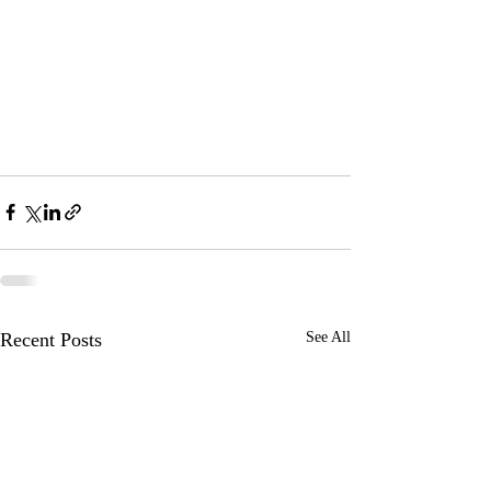
Recent Posts
See All