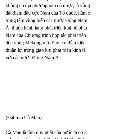
không có địa phương nào có được, là vùng 
đất điểm đầu cực Nam của Tổ quốc, nằm ở 
trung tâm vùng biển các nước Đông Nam 
Á; thuộc hành lang phát triển kinh tế phía 
Nam của Chương trình hợp tác phát triển 
tiểu vùng Mekong mở rộng, có điều kiện 
thuận lợi trong giao lưu phát triển kinh tế 
với các nước Đông Nam Á.
(Đất mũi Cà Mau)
Cà Mau là tỉnh duy nhất của nước ta có 3 