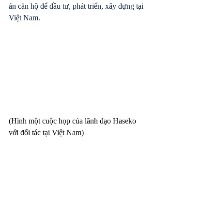
án căn hộ để đầu tư, phát triển, xây dựng tại 
Việt Nam.
(Hình một cuộc họp của lãnh đạo Haseko 
với đối tác tại Việt Nam)