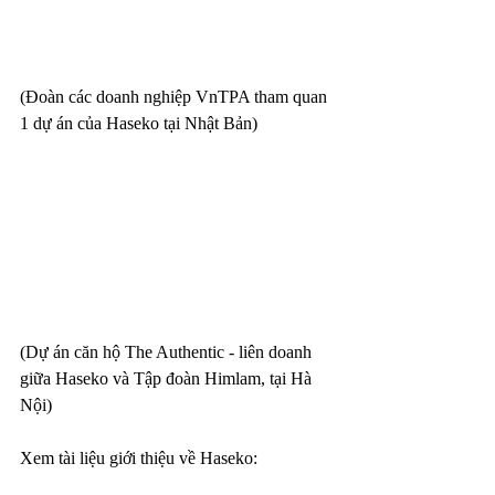
(Đoàn các doanh nghiệp VnTPA tham quan 
1 dự án của Haseko tại Nhật Bản)
(
Dự án căn hộ The Authentic - liên doanh 
giữa Haseko và Tập đoàn Himlam, tại Hà 
Nội)
Xem tài liệu giới thiệu về Haseko: