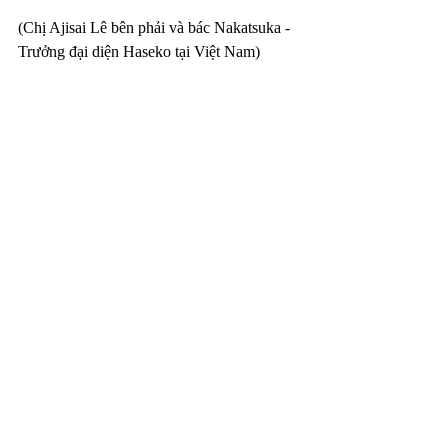
(Chị Ajisai Lê bên phải và bác Nakatsuka - 
Trưởng đại diện Haseko tại Việt Nam)