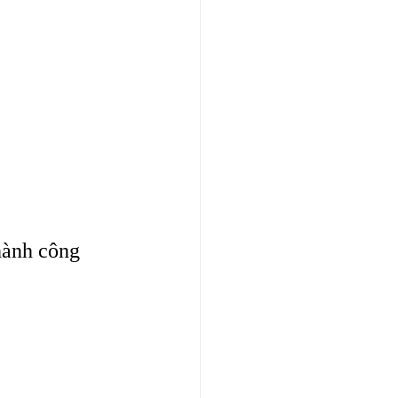
hành công 