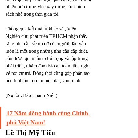
nhiều hơn trong việc xây dựng các chính 
sách nhà trong thời gian tới.
Thông qua kết quả từ khảo sát, Viện 
Nghiên cứu phát triển TP.HCM nhận thấy 
rằng nhu cầu về nhà ở của người dân vẫn 
luôn là một trong những nhu cầu cấp thiết, 
cần được quan tâm, chú trọng và tập trung 
phát triển, nhằm đảm bảo an toàn, tiện nghi 
về nơi cư trú. Đồng thời cũng góp phần tạo 
nên hình ảnh đô thị hiện đại, văn minh.
(Nguồn: Báo Thanh Niên)
1
7 Năm đồng hành cùng Chính 
phủ Việt Nam!
Lê Thị Mỹ Tiên